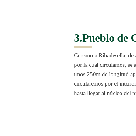
3.Pueblo de 
Cercano a Ribadesella, des
por la cual circulamos, se 
unos 250m de longitud apr
circularemos por el interior
hasta llegar al núcleo del 