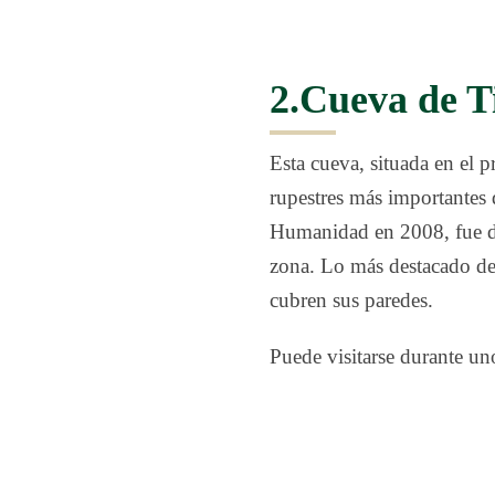
2.Cueva de Ti
Esta cueva, situada en el 
rupestres más importantes d
Humanidad en 2008, fue de
zona. Lo más destacado de 
cubren sus paredes.
Puede visitarse durante un