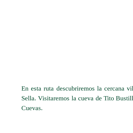
En esta ruta descubriremos la cercana vi
Sella. Visitaremos la cueva de Tito Bustil
Cuevas.