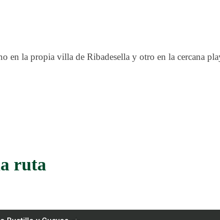
o en la propia villa de Ribadesella y otro en la cercana pl
a ruta