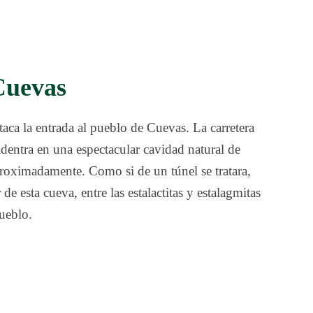
Cuevas
taca la entrada al pueblo de Cuevas. La carretera
adentra en una espectacular cavidad natural de
oximadamente. Como si de un túnel se tratara,
 de esta cueva, entre las estalactitas y estalagmitas
pueblo.