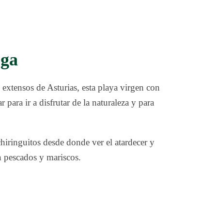
ega
 extensos de Asturias, esta playa virgen con
 para ir a disfrutar de la naturaleza y para
hiringuitos desde donde ver el atardecer y
en pescados y mariscos.