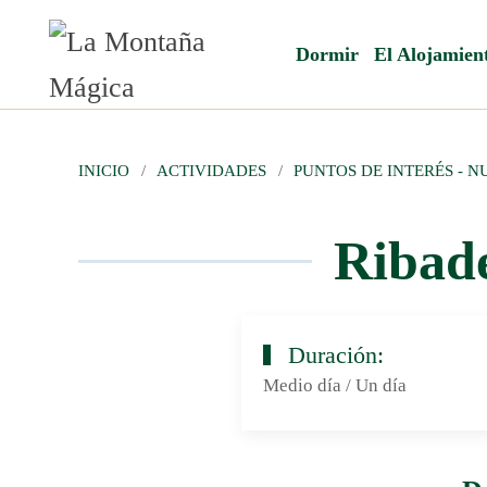
Dormir
El Alojamien
INICIO
ACTIVIDADES
PUNTOS DE INTERÉS - 
Ribade
Duración:
Medio día / Un día