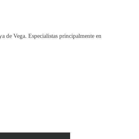
aya de Vega. Especialistas principalmente en