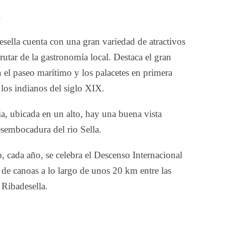
a
esella cuenta con una gran variedad de atractivos
rutar de la gastronomía local. Destaca el gran
 el paseo marítimo y los palacetes en primera
 los indianos del siglo XIX.
a, ubicada en un alto, hay una buena vista
esembocadura del rio Sella.
, cada año, se celebra el Descenso Internacional
 de canoas a lo largo de unos 20 km entre las
 Ribadesella.