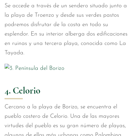
Se accede a través de un sendero situado junto a
la playa de Troenzo y desde sus verdes pastos
podremos disfrutar de la costa en todo su
esplendor. En su interior alberga dos edificaciones
en ruinas y una tercera playa, conocida como La
Tayada.
4. Celorio
Cercano a la playa de Borizo, se encuentra el
pueblo costero de Celorio. Una de las mayores
virtudes del pueblo es su gran número de playas,
algunas de ellas más urbanas como Palombina,