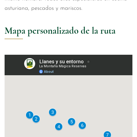
asturiana, pescados y mariscos.
Mapa personalizado de la ruta