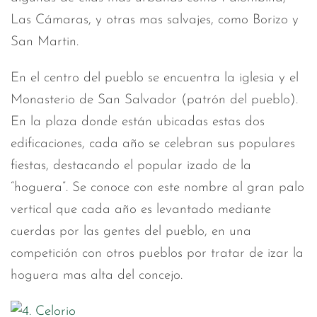
Las Cámaras, y otras mas salvajes, como Borizo y
San Martin.
En el centro del pueblo se encuentra la iglesia y el
Monasterio de San Salvador (patrón del pueblo).
En la plaza donde están ubicadas estas dos
edificaciones, cada año se celebran sus populares
fiestas, destacando el popular izado de la
“hoguera”. Se conoce con este nombre al gran palo
vertical que cada año es levantado mediante
cuerdas por las gentes del pueblo, en una
competición con otros pueblos por tratar de izar la
hoguera mas alta del concejo.