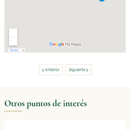
Anterior
Siguiente
Otros puntos de interés