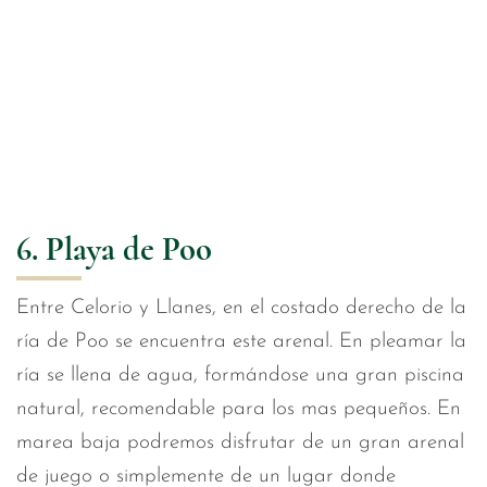
6. Playa de Poo
Entre Celorio y Llanes, en el costado derecho de la
ría de Poo se encuentra este arenal. En pleamar la
ría se llena de agua, formándose una gran piscina
natural, recomendable para los mas pequeños. En
marea baja podremos disfrutar de un gran arenal
de juego o simplemente de un lugar donde