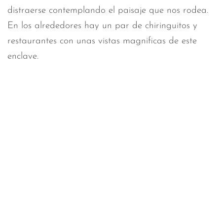
distraerse contemplando el paisaje que nos rodea.
En los alrededores hay un par de chiringuitos y
restaurantes con unas vistas magnificas de este
enclave.