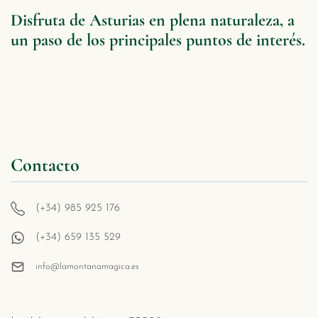
Disfruta de Asturias en plena naturaleza, a
un paso de los principales puntos de interés.
Contacto
(+34) 985 925 176
(+34) 659 135 529
info@lamontanamagica.es