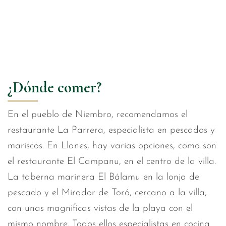
¿Dónde comer?
En el pueblo de Niembro, recomendamos el
restaurante La Parrera, especialista en pescados y
mariscos. En Llanes, hay varias opciones, como son
el restaurante El Campanu, en el centro de la villa.
La taberna marinera El Bálamu en la lonja de
pescado y el Mirador de Toró, cercano a la villa,
con unas magnificas vistas de la playa con el
mismo nombre. Todos ellos especialistas en cocina