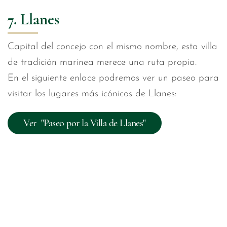
7. Llanes
Capital del concejo con el mismo nombre, esta villa
de tradición marinea merece una ruta propia.
En el siguiente enlace podremos ver un paseo para
visitar los lugares más icónicos de Llanes:
Ver "Paseo por la Villa de Llanes"