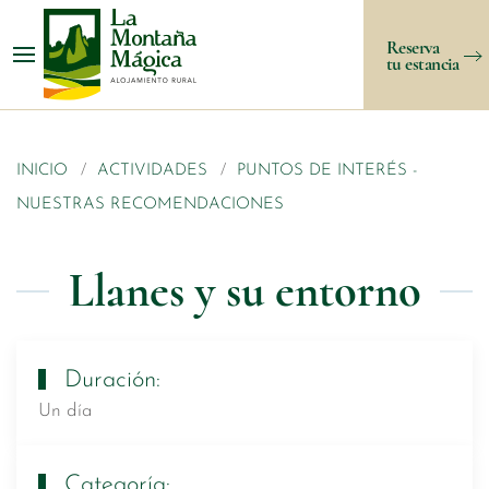
Reserva
tu estancia
INICIO
ACTIVIDADES
PUNTOS DE INTERÉS -
NUESTRAS RECOMENDACIONES
Llanes y su entorno
Duración:
Un día
Categoría: