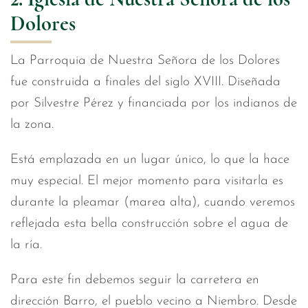
Dolores
La Parroquia de Nuestra Señora de los Dolores
fue construida a finales del siglo XVIII. Diseñada
por Silvestre Pérez y financiada por los indianos de
la zona.
Está emplazada en un lugar único, lo que la hace
muy especial. El mejor momento para visitarla es
durante la pleamar (marea alta), cuando veremos
reflejada esta bella construcción sobre el agua de
la ría.
Para este fin debemos seguir la carretera en
dirección Barro, el pueblo vecino a Niembro. Desde