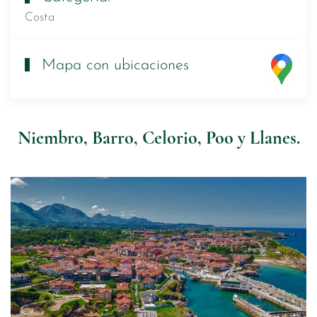
Costa
Mapa con ubicaciones
Niembro, Barro, Celorio, Poo y Llanes.