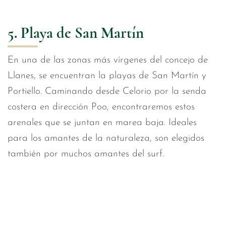
5. Playa de San Martín
En una de las zonas más vírgenes del concejo de
Llanes, se encuentran la playas de San Martín y
Portiello. Caminando desde Celorio por la senda
costera en dirección Poo, encontraremos estos
arenales que se juntan en marea baja. Ideales
para los amantes de la naturaleza, son elegidos
también por muchos amantes del surf.