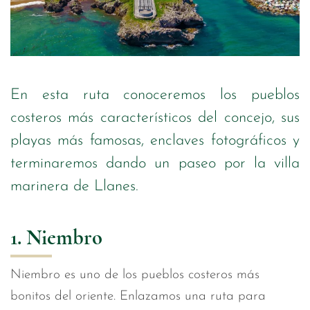
En esta ruta conoceremos los pueblos
costeros más característicos del concejo, sus
playas más famosas, enclaves fotográficos y
terminaremos dando un paseo por la villa
marinera de Llanes.
1. Niembro
Niembro es uno de los pueblos costeros más
bonitos del oriente. Enlazamos una ruta para