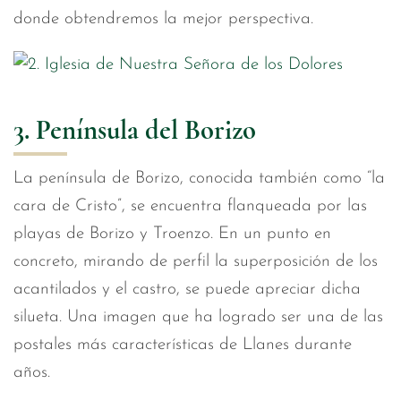
donde obtendremos la mejor perspectiva.
3. Península del Borizo
La península de Borizo, conocida también como “la
cara de Cristo”, se encuentra flanqueada por las
playas de Borizo y Troenzo. En un punto en
concreto, mirando de perfil la superposición de los
acantilados y el castro, se puede apreciar dicha
silueta. Una imagen que ha logrado ser una de las
postales más características de Llanes durante
años.