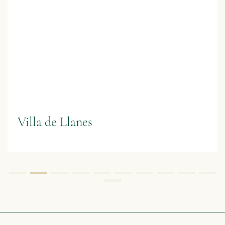
Villa de Llanes