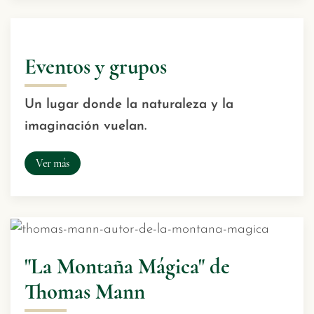
Eventos y grupos
Un lugar donde la naturaleza y la
imaginación vuelan.
Ver más
"La Montaña Mágica" de
Thomas Mann