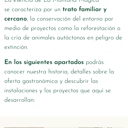
La esencia de La Montaña Mágica
se caracteriza por un
trato familiar y
cercano
, la conservación del entorno por
medio de proyectos como la reforestación o
la cría de animales autóctonos en peligro de
extinción.
En los siguientes apartados
podrás
conocer nuestra historia, detalles sobre la
oferta gastronómica y descubrir las
instalaciones y los proyectos que aquí se
desarrollan: