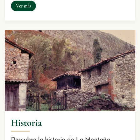
Ver más
Historia
Descubre la historia de La Montaña