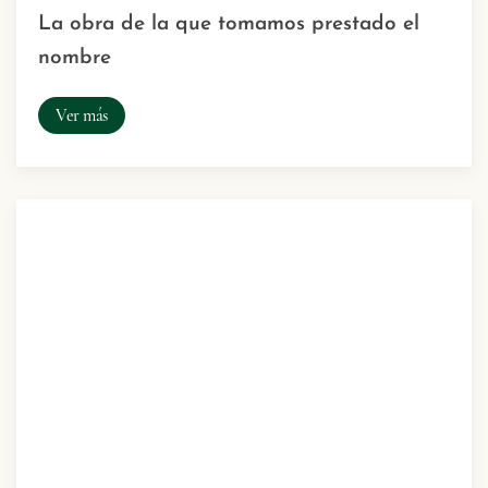
La obra de la que tomamos prestado el
nombre
Ver más