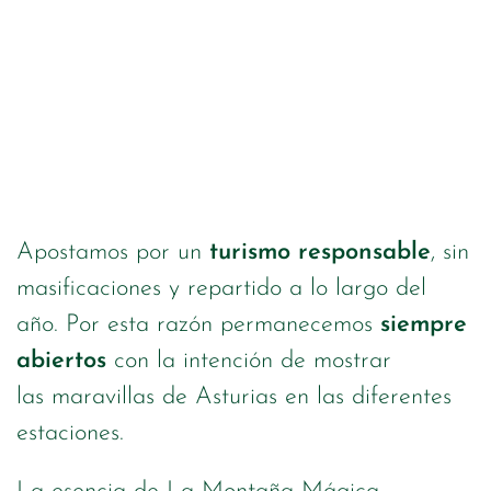
Apostamos por un
turismo responsable
, sin
masificaciones y repartido a lo largo del
año. Por esta razón permanecemos
siempre
abiertos
con la intención de mostrar
las maravillas de Asturias en las diferentes
estaciones.