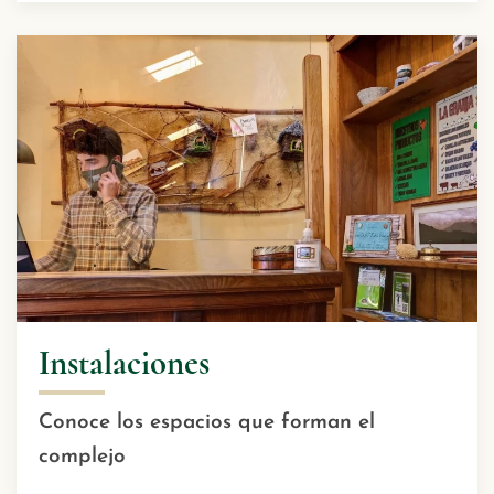
Instalaciones
Conoce los espacios que forman el
complejo