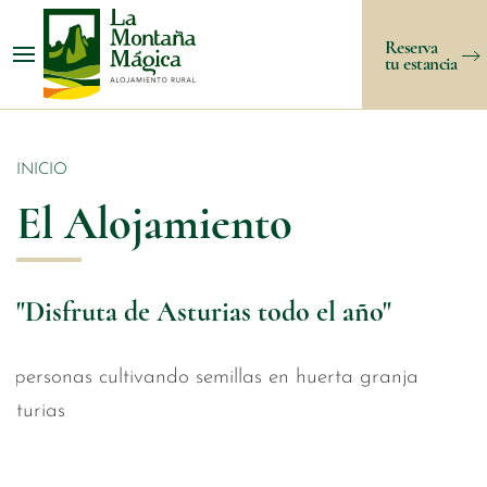
Reserva
tu estancia
INICIO
El Alojamiento
"Disfruta de Asturias todo el año"