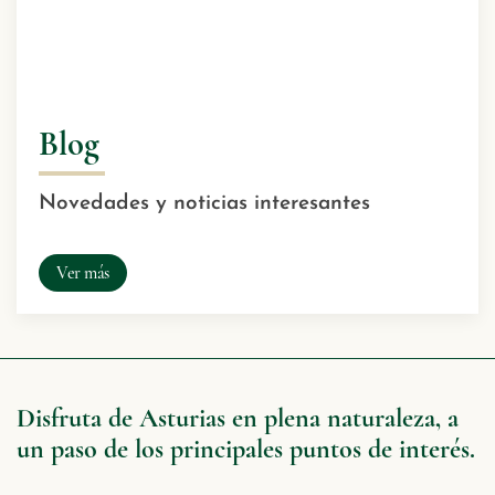
Blog
Novedades y noticias interesantes
Ver más
Disfruta de Asturias en plena naturaleza, a
un paso de los principales puntos de interés.