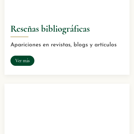
Reseñas bibliográficas
Apariciones en revistas, blogs y artículos
Ver más