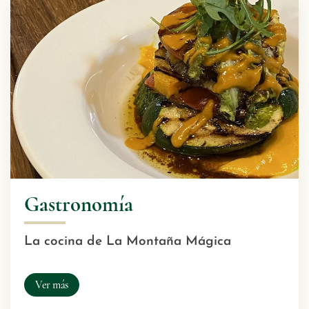
Gastronomía
La cocina de La Montaña Mágica
Ver más