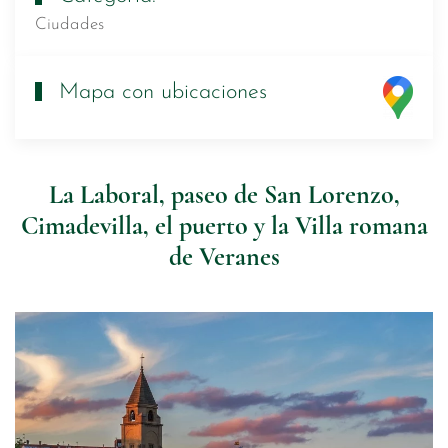
Ciudades
Mapa con ubicaciones
La Laboral, paseo de San Lorenzo,
Cimadevilla, el puerto y la Villa romana
de Veranes