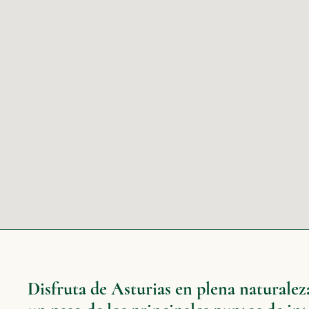
Disfruta de Asturias en plena naturaleza