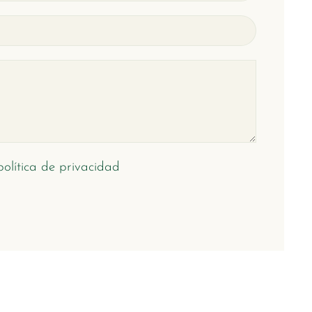
olítica de privacidad