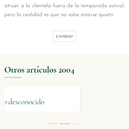
atraer a la clientela fuera de la temporada estival,
pero la realidad es que no sabe estarse quieto.
Anterior
Otros artículos 2004