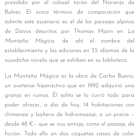
presidido por el colosal tocón del Naranjo de
Bulnes. El único término de comparación que
admite este escenario es el de los paisajes alpinos
de Davos descritos por Thomas Mann en
La
Montaña Mágica,
de ahí el nombre del
establecimiento y las ediciones en 35 idiomas de la
susodicha novela que se exhiben en su biblioteca.
La Montaña Mágica es la obra de Carlos Bueno,
un ovetense hiperactivo que en 1992 adquirió una
granja en ruinas. Él solito se lo curró todo para
poder ofrecer, a día de hoy, 14 habitaciones con
chimenea y bañera de hidromasaje, a un precio –
desde 48 €– que se nos antoja, como el paisaje, de
ficción. Todo ello en dos coquetas casas de color