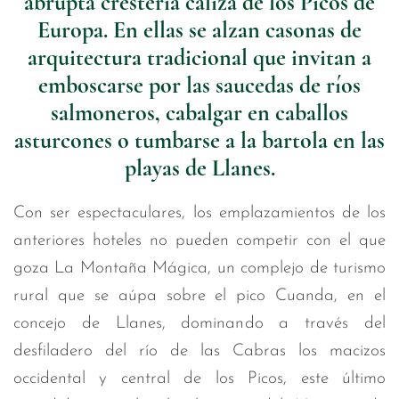
abrupta crestería caliza de los Picos de
Europa. En ellas se alzan casonas de
arquitectura tradicional que invitan a
emboscarse por las saucedas de ríos
salmoneros, cabalgar en caballos
asturcones o tumbarse a la bartola en las
playas de Llanes.
Con ser espectaculares, los emplazamientos de los
anteriores hoteles no pueden competir con el que
goza La Montaña Mágica, un complejo de turismo
rural que se aúpa sobre el pico Cuanda, en el
concejo de Llanes, dominando a través del
desfiladero del río de las Cabras los macizos
occidental y central de los Picos, este último