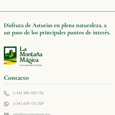
Disfruta de Asturias en plena naturaleza, a
un paso de los principales puntos de interés.
Contacto
(+34) 985 925 176
(+34) 659 135 529
info@lamontanamagica.es