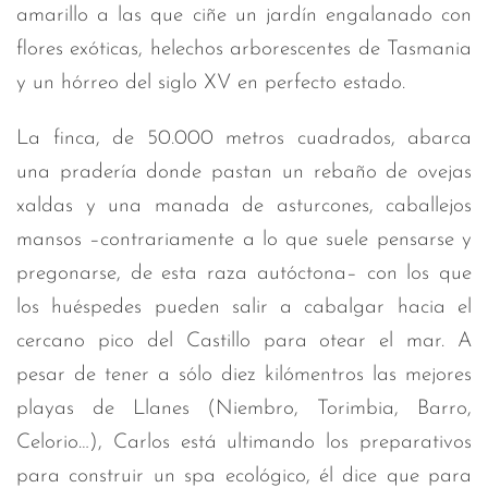
amarillo a las que ciñe un jardín engalanado con
flores exóticas, helechos arborescentes de Tasmania
y un hórreo del siglo XV en perfecto estado.
La finca, de 50.000 metros cuadrados, abarca
una pradería donde pastan un rebaño de ovejas
xaldas y una manada de asturcones, caballejos
mansos –contrariamente a lo que suele pensarse y
pregonarse, de esta raza autóctona– con los que
los huéspedes pueden salir a cabalgar hacia el
cercano pico del Castillo para otear el mar. A
pesar de tener a sólo diez kilómentros las mejores
playas de Llanes (Niembro, Torimbia, Barro,
Celorio…), Carlos está ultimando los preparativos
para construir un spa ecológico, él dice que para