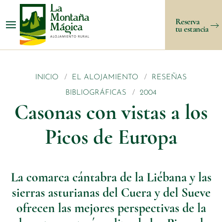
Reserva
tu estancia
INICIO
EL ALOJAMIENTO
RESEÑAS
BIBLIOGRÁFICAS
2004
Casonas con vistas a los
Picos de Europa
La comarca cántabra de la Liébana y las
sierras asturianas del Cuera y del Sueve
ofrecen las mejores perspectivas de la