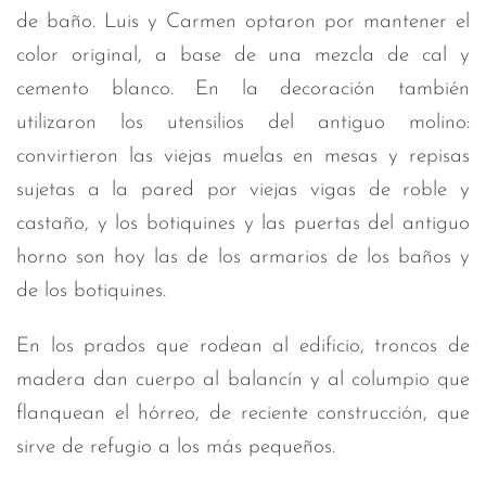
de baño. Luis y Carmen optaron por mantener el
color original, a base de una mezcla de cal y
cemento blanco. En la decoración también
utilizaron los utensilios del antiguo molino:
convirtieron las viejas muelas en mesas y repisas
sujetas a la pared por viejas vigas de roble y
castaño, y los botiquines y las puertas del antiguo
horno son hoy las de los armarios de los baños y
de los botiquines.
En los prados que rodean al edificio, troncos de
madera dan cuerpo al balancín y al columpio que
flanquean el hórreo, de reciente construcción, que
sirve de refugio a los más pequeños.