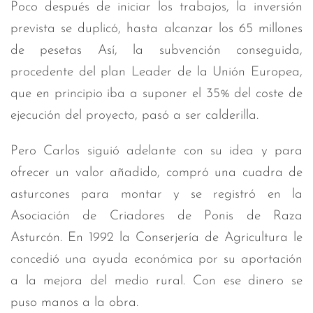
Poco después de iniciar los trabajos, la inversión
prevista se duplicó, hasta alcanzar los 65 millones
de pesetas Así, la subvención conseguida,
procedente del plan Leader de la Unión Europea,
que en principio iba a suponer el 35% del coste de
ejecución del proyecto, pasó a ser calderilla.
Pero Carlos siguió adelante con su idea y para
ofrecer un valor añadido, compró una cuadra de
asturcones para montar y se registró en la
Asociación de Criadores de Ponis de Raza
Asturcón. En 1992 la Conserjería de Agricultura le
concedió una ayuda económica por su aportación
a la mejora del medio rural. Con ese dinero se
puso manos a la obra.