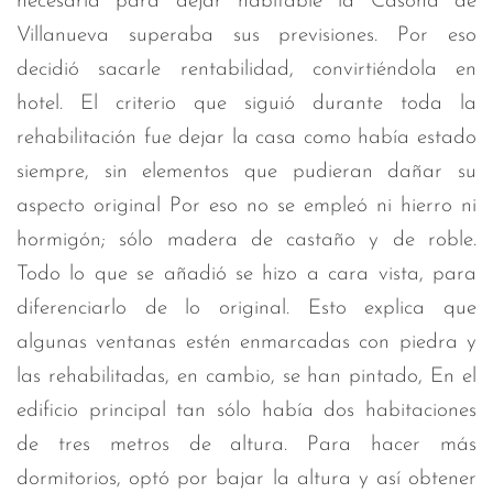
necesaria para dejar habitable la Casona de
Villanueva superaba sus previsiones. Por eso
decidió sacarle rentabilidad, convirtiéndola en
hotel. El criterio que siguió durante toda la
rehabilitación fue dejar la casa como había estado
siempre, sin elementos que pudieran dañar su
aspecto original Por eso no se empleó ni hierro ni
hormigón; sólo madera de castaño y de roble.
Todo lo que se añadió se hizo a cara vista, para
diferenciarlo de lo original. Esto explica que
algunas ventanas estén enmarcadas con piedra y
las rehabilitadas, en cambio, se han pintado, En el
edificio principal tan sólo había dos habitaciones
de tres metros de altura. Para hacer más
dormitorios, optó por bajar la altura y así obtener