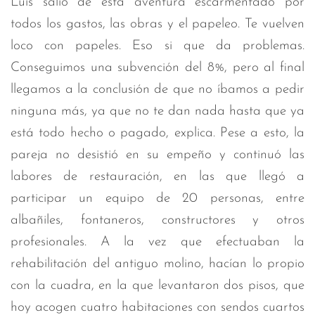
Luis salió de esta aventura escarmentado por
todos los gastos, las obras y el papeleo. Te vuelven
loco con papeles. Eso si que da problemas.
Conseguimos una subvención del 8%, pero al final
llegamos a la conclusión de que no íbamos a pedir
ninguna más, ya que no te dan nada hasta que ya
está todo hecho o pagado, explica. Pese a esto, la
pareja no desistió en su empeño y continuó las
labores de restauración, en las que llegó a
participar un equipo de 20 personas, entre
albañiles, fontaneros, constructores y otros
profesionales. A la vez que efectuaban la
rehabilitación del antiguo molino, hacían lo propio
con la cuadra, en la que levantaron dos pisos, que
hoy acogen cuatro habitaciones con sendos cuartos