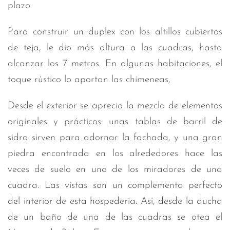
plazo.
Para construir un duplex con los altillos cubiertos
de teja, le dio más altura a las cuadras, hasta
alcanzar los 7 metros. En algunas habitaciones, el
toque rústico lo aportan las chimeneas,
Desde el exterior se aprecia la mezcla de elementos
originales y prácticos: unas tablas de barril de
sidra sirven para adornar la fachada, y una gran
piedra encontrada en los alrededores hace las
veces de suelo en uno de los miradores de una
cuadra. Las vistas son un complemento perfecto
del interior de esta hospedería. Así, desde la ducha
de un baño de una de las cuadras se otea el