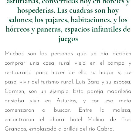
asturianas, convertidas hoy en hoteles y
hospederías. Las cuadras son hoy
salones; los pajares, habitaciones, y los
hórreos y paneras, espacios infantiles de
juegos
Muchas son las personas que un día deciden
comprar una casa rural vieja en el campo y
restaurarla para hacer de ella su hogar y, de
paso, vivir del turismo rural. Luis Sanz y su esposa,
Carmen, son un ejemplo. Esta pareja madrileña
ansiaba vivir en Asturias, y con esa meta
comenzaron a buscar. Entre la maleza,
encontraron el ahora hotel Molino de Tres
Grandas, emplazado a orillas del río Cabra.