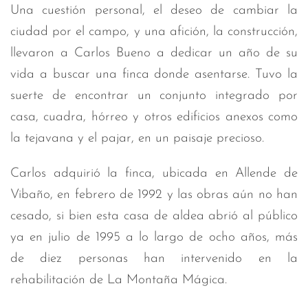
Una cuestión personal, el deseo de cambiar la
ciudad por el campo, y una afición, la construcción,
llevaron a Carlos Bueno a dedicar un año de su
vida a buscar una finca donde asentarse. Tuvo la
suerte de encontrar un conjunto integrado por
casa, cuadra, hórreo y otros edificios anexos como
la tejavana y el pajar, en un paisaje precioso.
Carlos adquirió la finca, ubicada en Allende de
Vibaño, en febrero de 1992 y las obras aún no han
cesado, si bien esta casa de aldea abrió al público
ya en julio de 1995 a lo largo de ocho años, más
de diez personas han intervenido en la
rehabilitación de La Montaña Mágica.