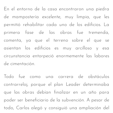
En el entorno de la casa encontraron una piedra
de mampostería excelente, muy limpia, que les
permitió rehabilitar cada uno de los edificios. La
primera fase de las obras fue tremenda,
comenta, ya que el terreno sobre el que se
asientan los edificios es muy arcilloso y esa
circunstancia entorpeció enormemente las labores
de cimentación.
Todo fue como una carrera de obstáculos
contrarreloj, porque el plan Leader determinaba
que las obras debían finalizar en un año para
poder ser beneficiario de la subvención. A pesar de
todo, Carlos alegó y consiguió una ampliación del