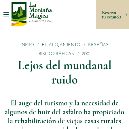
Reserva
tu estancia
INICIO
EL ALOJAMIENTO
RESEÑAS
BIBLIOGRÁFICAS
2001
Lejos del mundanal
ruido
El auge del turismo y la necesidad de
algunos de huir del asfalto ha propiciado
la rehabilitación de viejas casas rurales