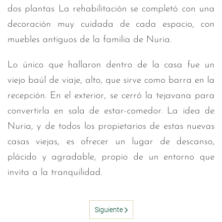
dos plantas La rehabilitación se completó con una
decoración muy cuidada de cada espacio, con
muebles antiguos de la familia de Nuria.
Lo único que hallaron dentro de la casa fue un
viejo baúl de viaje, alto, que sirve como barra en la
recepción. En el exterior, se cerró la tejavana para
convertirla en sala de estar-comedor. La idea de
Nuria, y de todos los propietarios de estas nuevas
casas viejas, es ofrecer un lugar de descanso,
plácido y agradable, propio de un entorno que
invita a la tranquilidad.
Siguiente