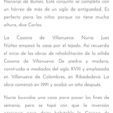
Naranjo de Bulnes. Este conjunto se completa con
un hórreo de más de un siglo de antigüedad. Es
perfecto para los niños porque no tiene mucha
altura, dice Carlos.
La Casona de Villanueva: Nuria Juez
Núñez empezó la casa por el tejado. Así recuerda
el inicio de las obras de rehabilitación de la sólida
Casona de Villanueva. De piedra y madera,
construida a mediados del siglo XVIII y emplazada
en Villanueva de Colombres, en Ribadedeva. La
obra comenzó en 1991 y acabó un año después.
Nuria buscaba una casa para pasar los fines de
semana, pero se topó con que la inversión