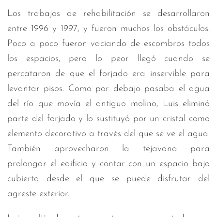
Los trabajos de rehabilitación se desarrollaron
entre 1996 y 1997, y fueron muchos los obstáculos.
Poco a poco fueron vaciando de escombros todos
los espacios, pero lo peor llegó cuando se
percataron de que el forjado era inservible para
levantar pisos. Como por debajo pasaba el agua
del río que movía el antiguo molino, Luis eliminó
parte del forjado y lo sustituyó por un cristal como
elemento decorativo a través del que se ve el agua.
También aprovecharon la tejavana para
prolongar el edificio y contar con un espacio bajo
cubierta desde el que se puede disfrutar del
agreste exterior.