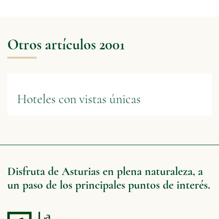
Otros artículos 2001
Hoteles con vistas únicas
Disfruta de Asturias en plena naturaleza, a
un paso de los principales puntos de interés.