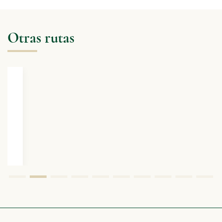
Otras rutas