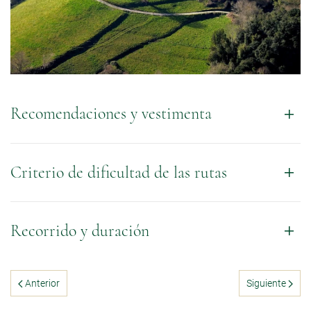
Recomendaciones y vestimenta
Criterio de dificultad de las rutas
Recorrido y duración
Anterior
Siguiente