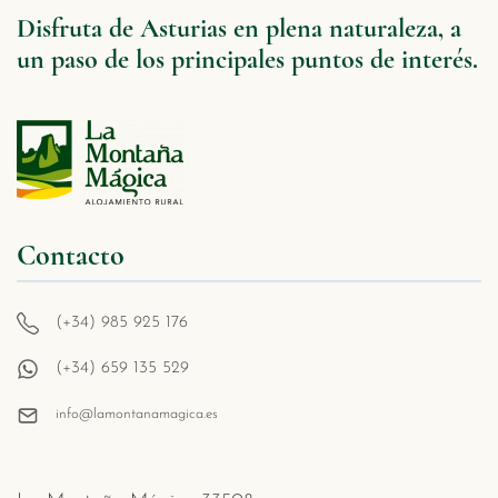
Disfruta de Asturias en plena naturaleza, a
un paso de los principales puntos de interés.
Contacto
(+34) 985 925 176
(+34) 659 135 529
info@lamontanamagica.es