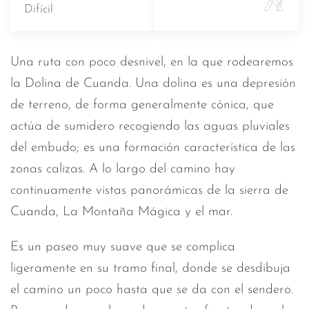
Difícil
Una ruta con poco desnivel, en la que rodearemos
la Dolina de Cuanda. Una dolina es una depresión
de terreno, de forma generalmente cónica, que
actúa de sumidero recogiendo las aguas pluviales
del embudo; es una formación característica de las
zonas calizas. A lo largo del camino hay
continuamente vistas panorámicas de la sierra de
Cuanda, La Montaña Mágica y el mar.
Es un paseo muy suave que se complica
ligeramente en su tramo final, donde se desdibuja
el camino un poco hasta que se da con el sendero.