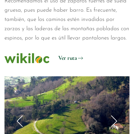
Recomendamos el uso de zapatos fuertes de suela
gruesa, pues puede haber barro. Es frecuente,
también, que los caminos estén invadidos por
zarzas y las laderas de las montañas pobladas con
espinos, por lo que es útil llevar pantalones largos.
Ver ruta