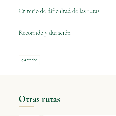
Criterio de dificultad de las rutas
Recorrido y duración
Anterior
Otras rutas