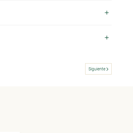
Siguiente