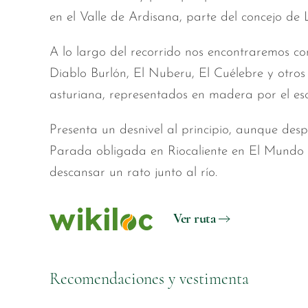
en el Valle de Ardisana, parte del concejo de 
A lo largo del recorrido nos encontraremos co
Diablo Burlón, El Nuberu, El Cuélebre y otros 
asturiana, representados en madera por el esc
Presenta un desnivel al principio, aunque desp
Parada obligada en Riocaliente en El Mundo
descansar un rato junto al río.
Ver ruta
Recomendaciones y vestimenta