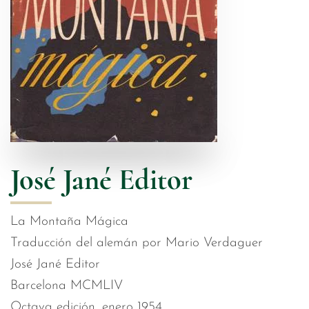
José Jané Editor
La Montaña Mágica
Traducción del alemán por Mario Verdaguer
José Jané Editor
Barcelona MCMLIV
Octava edición, enero 1954