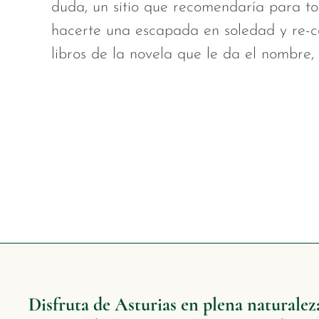
duda, un sitio que recomendaría para todo
hacerte una escapada en soledad y re-c
libros de la novela que le da el nombre
Disfruta de Asturias en plena naturaleza