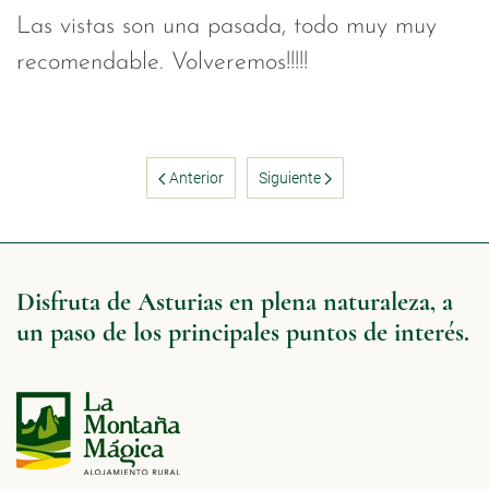
Las vistas son una pasada, todo muy muy
recomendable. Volveremos!!!!!
Anterior
Siguiente
Disfruta de Asturias en plena naturaleza, a
un paso de los principales puntos de interés.