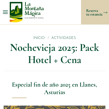
Reserva
tu estancia
INICIO
ACTIVIDADES
Nochevieja 2025: Pack
Hotel + Cena
Especial fin de año 2025 en Llanes,
Asturias