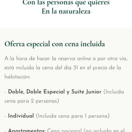
Con las personas que quieres
En la naturaleza
Oferta especial con cena incluida
A la hora de hacer la reserva online o por otra vía,
está incluida la cena del día 31 en el precio de la
habitación:
-
Doble, Doble Especial y Suite Junior
(Incluida
cena para 2 personas)
-
Individual
(Incluida cena para 1 persona)
-
Apartamentos:
Cena opcional (no incluida en el