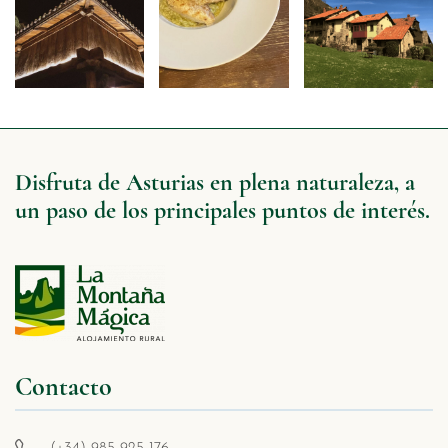
Disfruta de Asturias en plena naturaleza, a
un paso de los principales puntos de interés.
Contacto