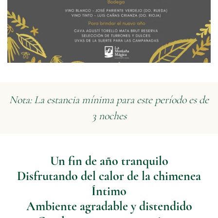
Nota: La estancia mínima para este período es de
3 noches
Un fin de año tranquilo
Disfrutando del calor de la chimenea
Íntimo
Ambiente agradable y distendido