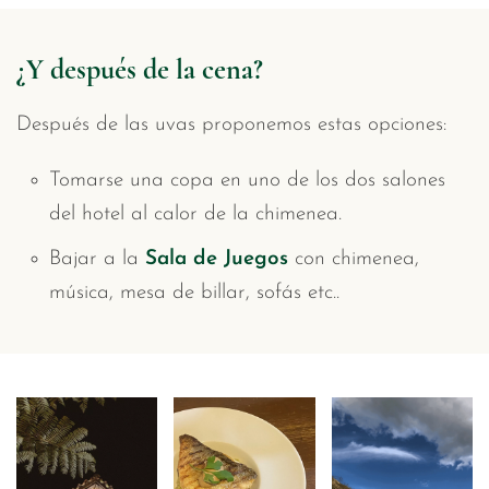
¿Y después de la cena?
Después de las uvas proponemos estas opciones:
Tomarse una copa en uno de los dos salones
del hotel al calor de la chimenea.
Bajar a la
Sala de Juegos
con chimenea,
música, mesa de billar, sofás etc..